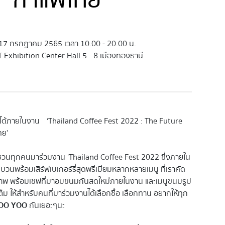
 17 กรกฎาคม 2565 เวลา 10.00 - 20.00 น.
 Exhibition Center Hall 5 - 8 เมืองทองธานี
ได้ภายในงาน ‘Thailand Coffee Fest 2022 : The Future
ย’
นทุกคนมาร่วมงาน ‘Thailand Coffee Fest 2022 ซึ่งภายใน
บวนพร้อมเสิร์ฟเบเกอร์รี่สุดพรีเมียมหลากหลายเมนู ที่เราคัด
ภาพ พร้อมเชฟที่มาอบขนมกันสดใหม่ภายในงาน และเมนูขนมรูป
 ให้สำหรับคนที่มาร่วมงานได้เลือกซื้อ เลือกทาน อยากให้ทุก
OO YOO
กันเยอะๆนะ