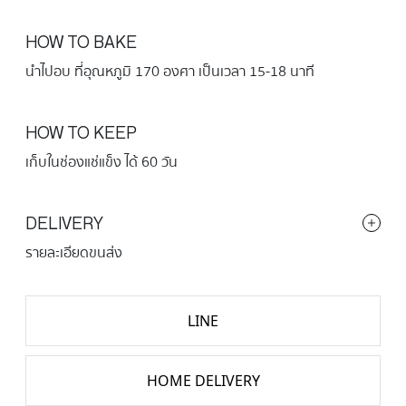
HOW TO BAKE
นำไปอบ ที่อุณหภูมิ 170 องศา เป็นเวลา 15-18 นาที
HOW TO KEEP
เก็บในช่องแช่แข็ง ได้ 60 วัน
DELIVERY
รายละเอียดขนส่ง
LINE
HOME DELIVERY