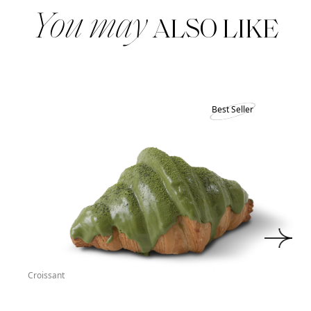
You may
ALSO LIKE
Best Seller
Croissant