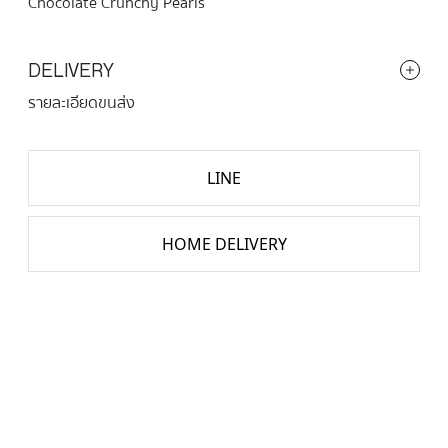
Chocolate Crunchy Pearls
DELIVERY
รายละเอียดขนส่ง
LINE
HOME DELIVERY
จำนวน
CHOCOLATE
ชิ้น