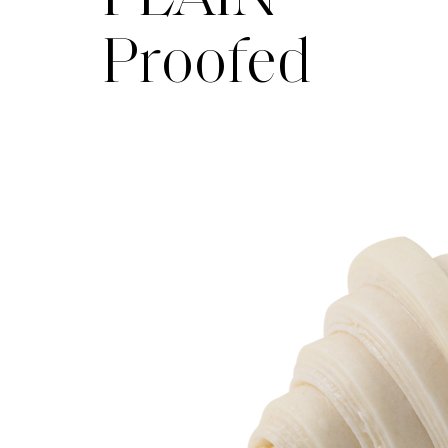
Proofed