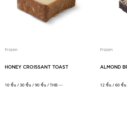
Frozen
Frozen
HONEY CROISSANT TOAST
ALMOND B
10 ชิ้น / 30 ชิ้น / 90 ชิ้น / THB ---
12 ชิ้น / 60 ชิ้