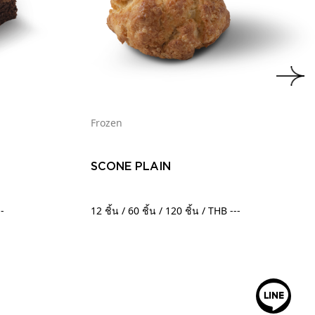
Frozen
SCONE PLAIN
--
12 ชิ้น / 60 ชิ้น / 120 ชิ้น / THB ---