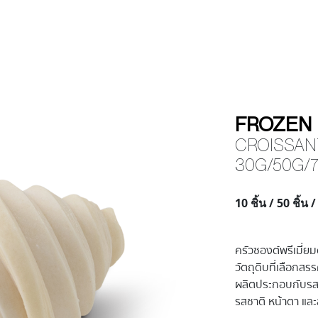
FROZEN
CROISSAN
30G/50G/
10 ชิ้น / 50 ชิ้น 
ครัวซองต์พรีเมี่ย
วัตถุดิบที่เลือกสร
ผลิตประกอบกับรสน
รสชาติ หน้าตา และ