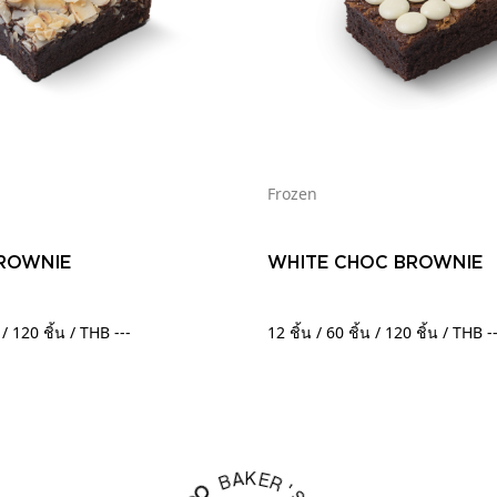
Frozen
ROWNIE
WHITE CHOC BROWNIE
น / 120 ชิ้น / THB ---
12 ชิ้น / 60 ชิ้น / 120 ชิ้น / THB -
E
R
K
'
A
S
B