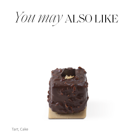
You may
ALSO LIKE
Tart, Cake