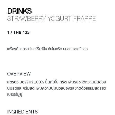
DRINKS
STRAWBERRY YOGURT FRAPPE
1 / THB 125
เครื่องดื่มสตรอว์เบอร์รี่แท้ปั่น กับโยเกริต นมสด และครีมสด
OVERVIEW
สตรอว์เบอร์รี่แท้ 100% ปั่นกับโยเกริต เพิ่มรสชาติหวานมันด้วย
นมสดและครีมสด เพิ่มความนุ่มนวลของรสชาติด้วยแยมสตรอว์
เบอร์รี่มูยู
INGREDIENTS