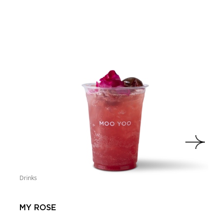
Drinks
MY ROSE