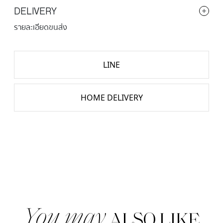
DELIVERY
รายละเอียดขนส่ง
LINE
HOME DELIVERY
จำนวน
DOUBLE
CRUNCHY
ชิ้น
You may
ALSO LIKE