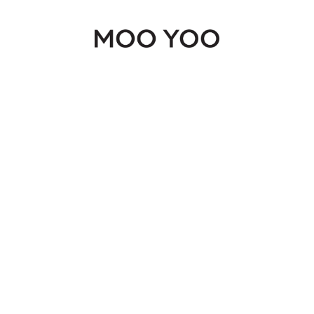
Continue shopping