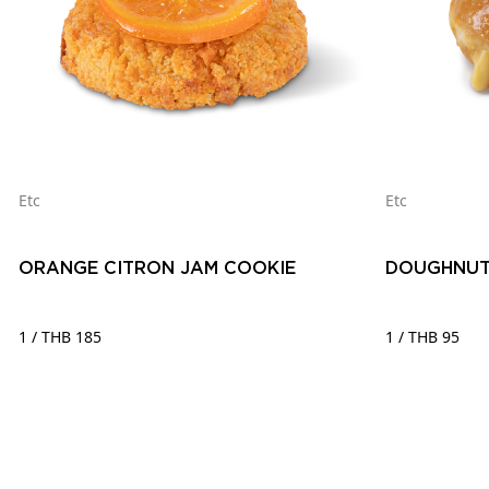
Etc
Etc
ORANGE CITRON JAM COOKIE
DOUGHNUT
1 / THB 185
1 / THB 95