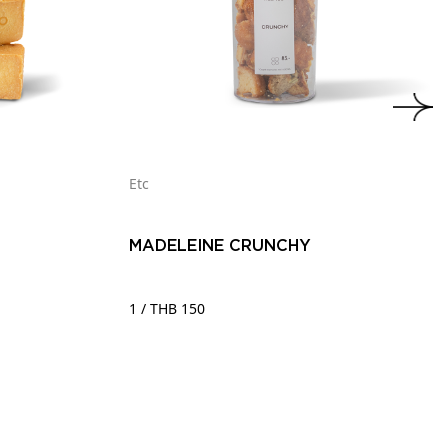
Etc
MADELEINE CRUNCHY
1 / THB 150