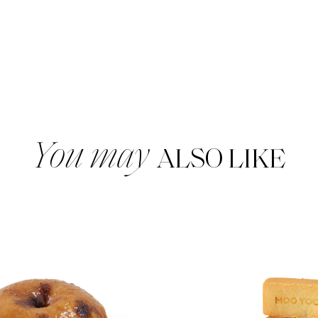
You may
ALSO LIKE