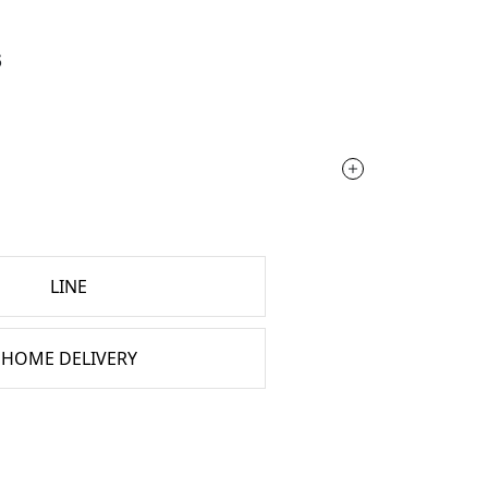
S
LINE
HOME DELIVERY