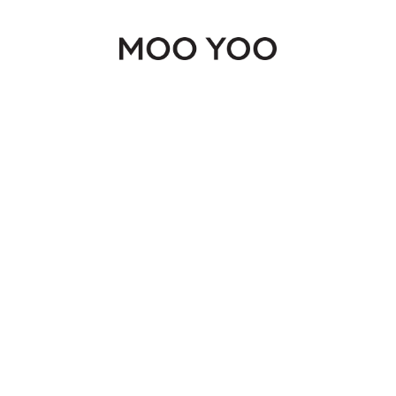
Continue shopping