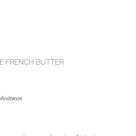
E FRENCH BUTTER
เค้กบัตเตอร์