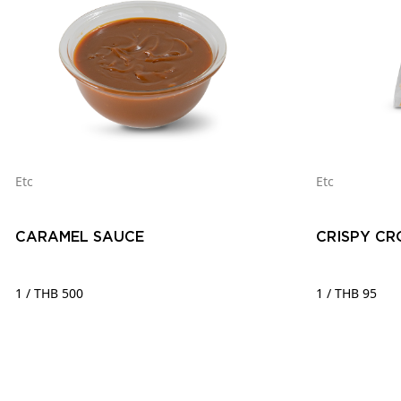
Etc
Etc
CARAMEL SAUCE
CRISPY CR
1 / THB 500
1 / THB 95