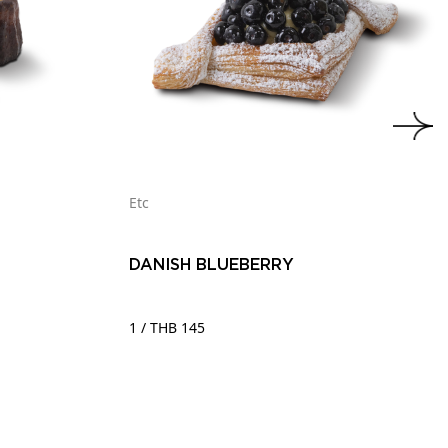
Etc
DANISH BLUEBERRY
1 / THB 145