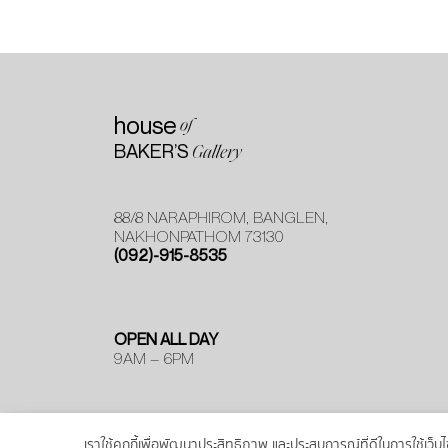
house
of
BAKER’S
Gallery
88/8 NARAPHIROM, BANGLEN,
NAKHONPATHOM 73130
(092)-915-8535
OPEN ALL DAY
9AM – 6PM
เราใช้คุกกี้เพื่อพัฒนาประสิทธิภาพ และประสบการณ์ที่ดีในการใช้เ