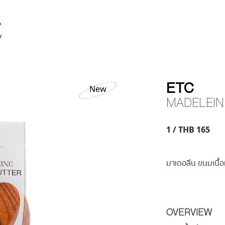
E
ETC
New
MADELEIN
1 / THB 165
มาเดอลีน ขนมเนื้อ
OVERVIEW