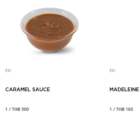
Etc
Etc
CARAMEL SAUCE
MADELEINE
1 / THB 500
1 / THB 165