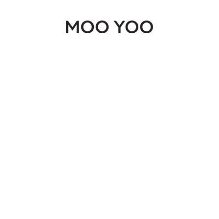
Continue shopping