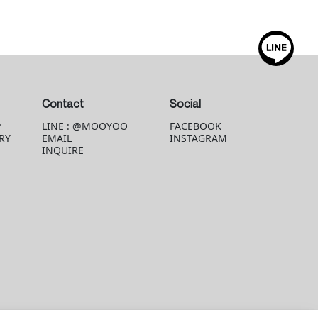
Contact
Social
P
LINE : @MOOYOO
FACEBOOK
RY
EMAIL
INSTAGRAM
INQUIRE