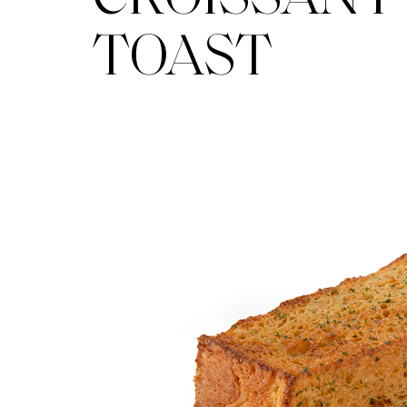
TOAST